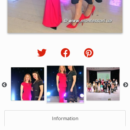
Information