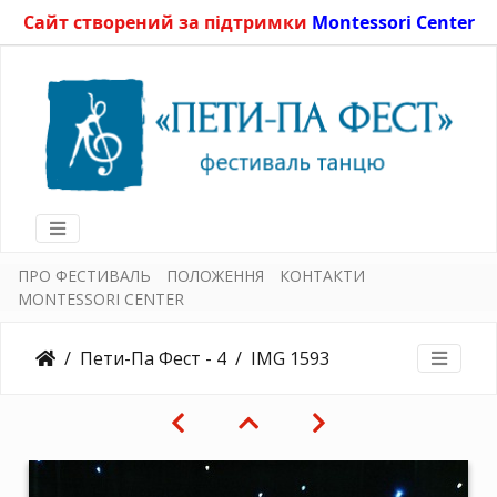
Сайт створений за підтримки
Montessori Center
ПРО ФЕСТИВАЛЬ
ПОЛОЖЕННЯ
КОНТАКТИ
MONTESSORI CENTER
Пети-Па Фест - 4
IMG 1593