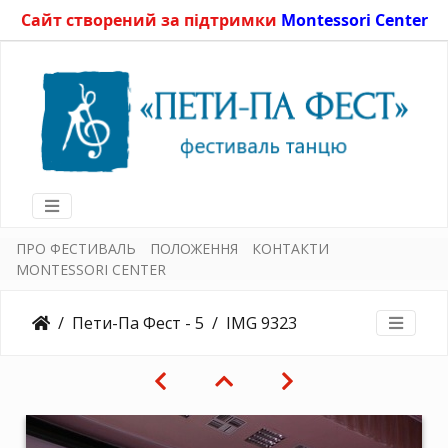
Сайт створений за підтримки
Montessori Center
ПРО ФЕСТИВАЛЬ
ПОЛОЖЕННЯ
КОНТАКТИ
MONTESSORI CENTER
Пети-Па Фест - 5
IMG 9323