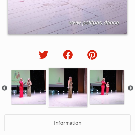
Information