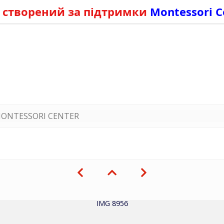
 створений за підтримки
Montessori C
ONTESSORI CENTER
IMG 8956