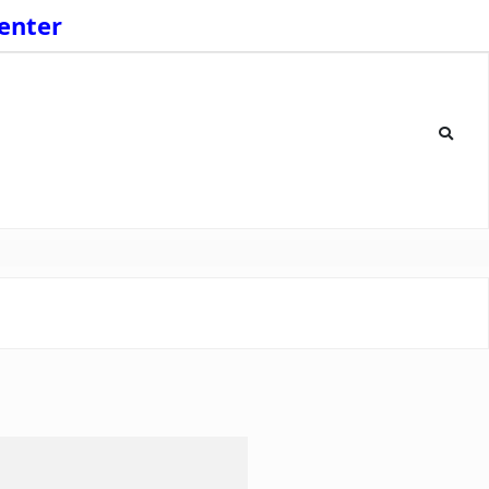
enter