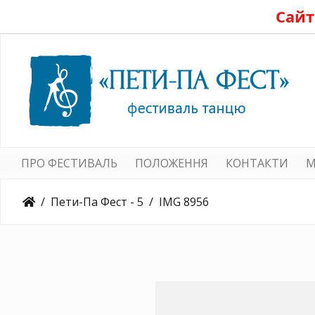
Сайт
ПРО ФЕСТИВАЛЬ
ПОЛОЖЕННЯ
КОНТАКТИ
M
Пети-Па Фест - 5
IMG 8956