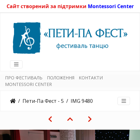
Сайт створений за підтримки
Montessori Center
ПРО ФЕСТИВАЛЬ
ПОЛОЖЕННЯ
КОНТАКТИ
MONTESSORI CENTER
Пети-Па Фест - 5
IMG 9480