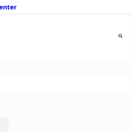
enter