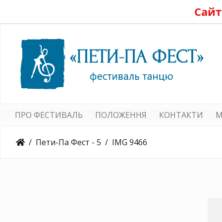
Сайт
ПРО ФЕСТИВАЛЬ
ПОЛОЖЕННЯ
КОНТАКТИ
M
Пети-Па Фест - 5
IMG 9466