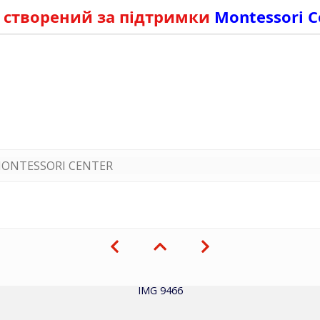
 створений за підтримки
Montessori C
ONTESSORI CENTER
IMG 9466