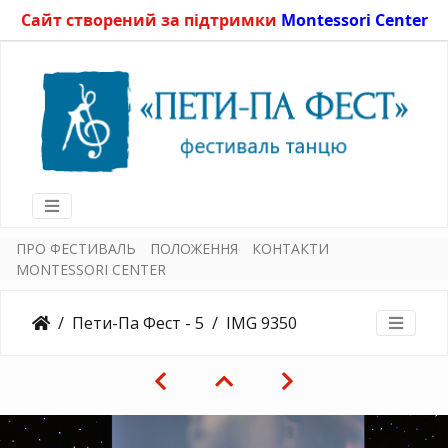
Сайт створений за підтримки
Montessori Center
ПРО ФЕСТИВАЛЬ
ПОЛОЖЕННЯ
КОНТАКТИ
MONTESSORI CENTER
Пети-Па Фест - 5
IMG 9350