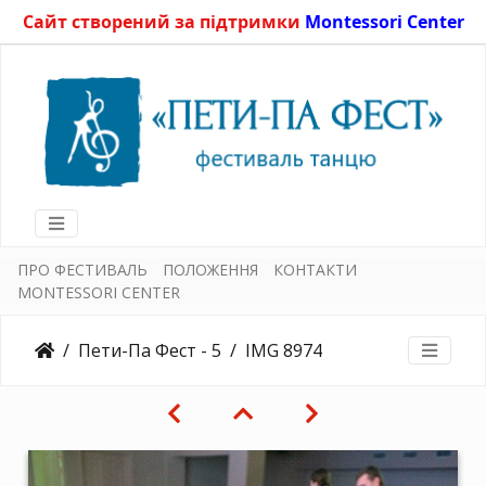
Сайт створений за підтримки
Montessori Center
ПРО ФЕСТИВАЛЬ
ПОЛОЖЕННЯ
КОНТАКТИ
MONTESSORI CENTER
Пети-Па Фест - 5
IMG 8974