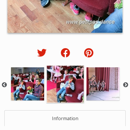
Information