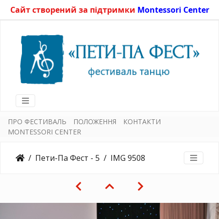
Сайт створений за підтримки
Montessori Center
ПРО ФЕСТИВАЛЬ
ПОЛОЖЕННЯ
КОНТАКТИ
MONTESSORI CENTER
Пети-Па Фест - 5
IMG 9508