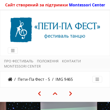
Сайт створений за підтримки
Montessori Center
ПРО ФЕСТИВАЛЬ
ПОЛОЖЕННЯ
КОНТАКТИ
MONTESSORI CENTER
Пети-Па Фест - 5
IMG 9465