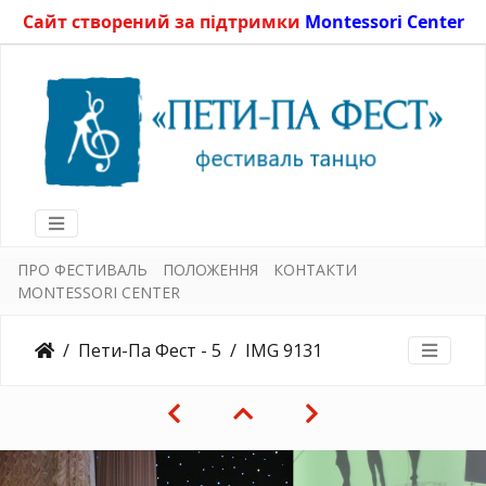
Сайт створений за підтримки
Montessori Center
ПРО ФЕСТИВАЛЬ
ПОЛОЖЕННЯ
КОНТАКТИ
MONTESSORI CENTER
Пети-Па Фест - 5
IMG 9131