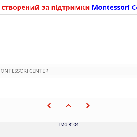
 створений за підтримки
Montessori C
ONTESSORI CENTER
IMG 9104