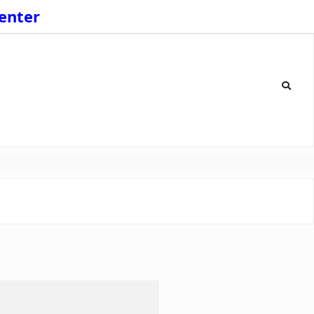
enter