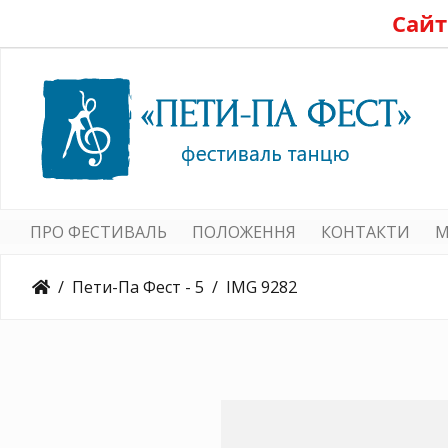
Сайт
ПРО ФЕСТИВАЛЬ
ПОЛОЖЕННЯ
КОНТАКТИ
M
Пети-Па Фест - 5
IMG 9282