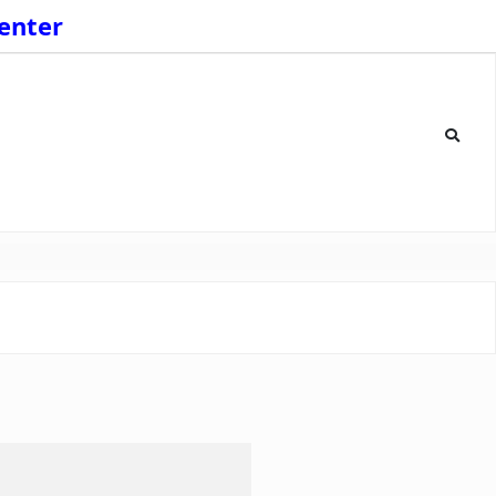
enter