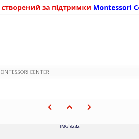
 створений за підтримки
Montessori C
ONTESSORI CENTER
IMG 9282