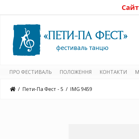
Сайт
ПРО ФЕСТИВАЛЬ
ПОЛОЖЕННЯ
КОНТАКТИ
M
Пети-Па Фест - 5
IMG 9459