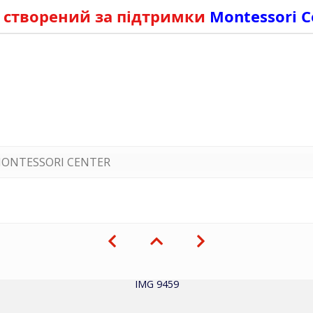
 створений за підтримки
Montessori C
ONTESSORI CENTER
IMG 9459