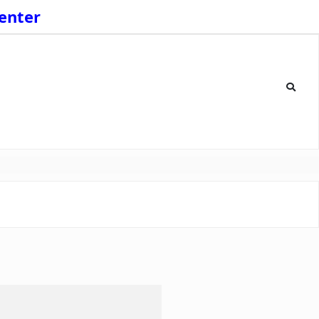
enter