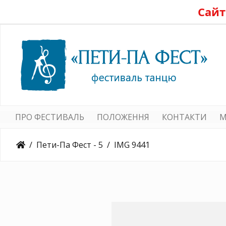
Сайт
ПРО ФЕСТИВАЛЬ
ПОЛОЖЕННЯ
КОНТАКТИ
M
Пети-Па Фест - 5
IMG 9441