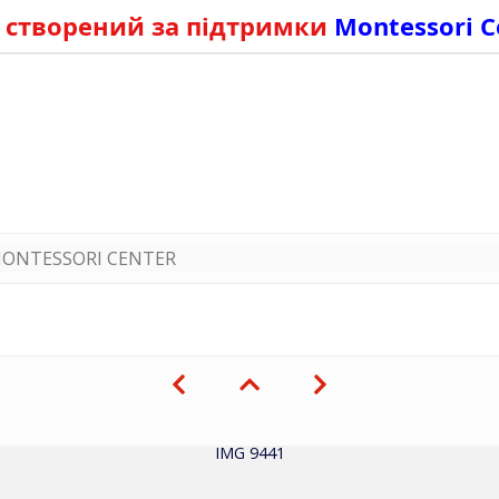
 створений за підтримки
Montessori C
ONTESSORI CENTER
IMG 9441