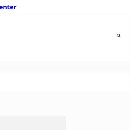
enter