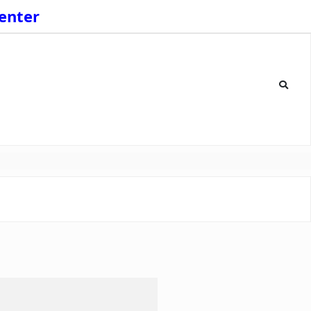
enter