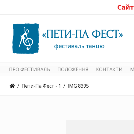
Сайт
ПРО ФЕСТИВАЛЬ
ПОЛОЖЕННЯ
КОНТАКТИ
M
Пети-Па Фест - 1
IMG 8395