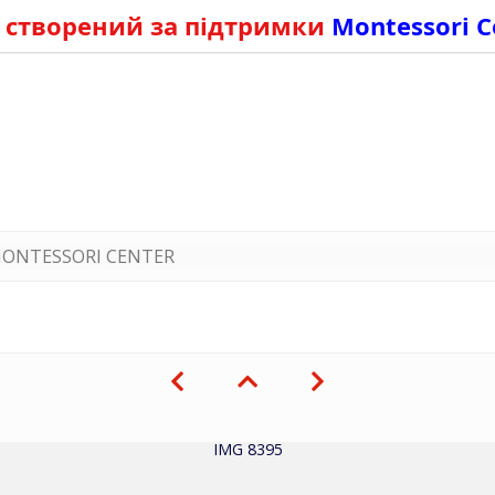
 створений за підтримки
Montessori C
ONTESSORI CENTER
IMG 8395