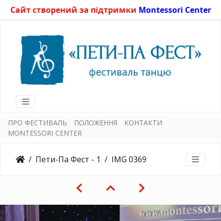
Сайт створений за підтримки
Montessori Center
ПРО ФЕСТИВАЛЬ
ПОЛОЖЕННЯ
КОНТАКТИ
MONTESSORI CENTER
Пети-Па Фест - 1
IMG 0369