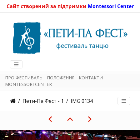
Сайт створений за підтримки
Montessori Center
ПРО ФЕСТИВАЛЬ
ПОЛОЖЕННЯ
КОНТАКТИ
MONTESSORI CENTER
Пети-Па Фест - 1
IMG 0134