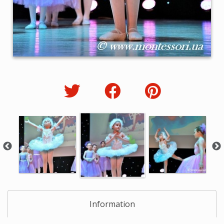
Information