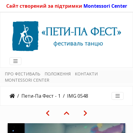
Сайт створений за підтримки
Montessori Center
ПРО ФЕСТИВАЛЬ
ПОЛОЖЕННЯ
КОНТАКТИ
MONTESSORI CENTER
Пети-Па Фест - 1
IMG 0548