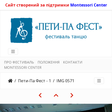
Сайт створений за підтримки
Montessori Center
ПРО ФЕСТИВАЛЬ
ПОЛОЖЕННЯ
КОНТАКТИ
MONTESSORI CENTER
Пети-Па Фест - 1
IMG 0571