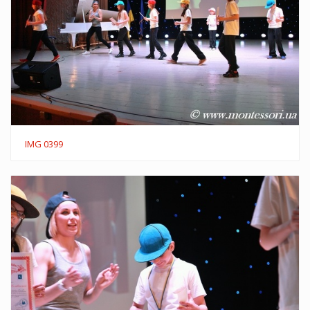
IMG 0399