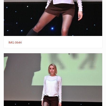
IMG 0644