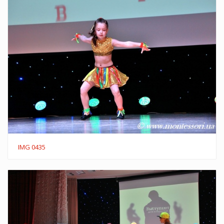
IMG 0435