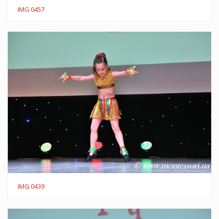
IMG 0457
IMG 0439