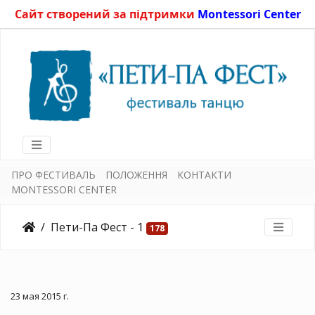
Сайт створений за підтримки
Montessori Center
ПРО ФЕСТИВАЛЬ
ПОЛОЖЕННЯ
КОНТАКТИ
MONTESSORI CENTER
Пети-Па Фест - 1
178
23 мая 2015 г.