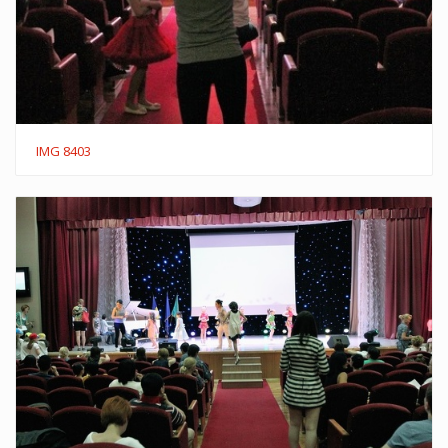
IMG 8403