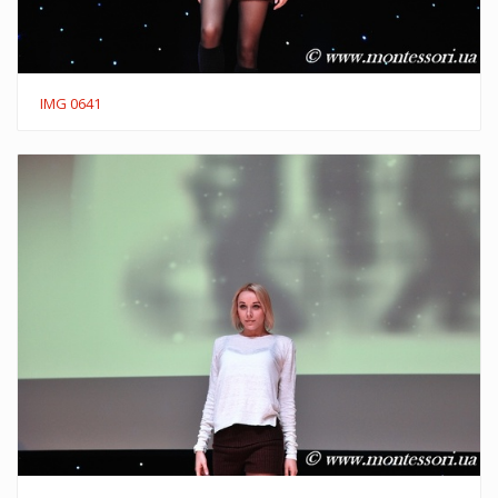
IMG 0641