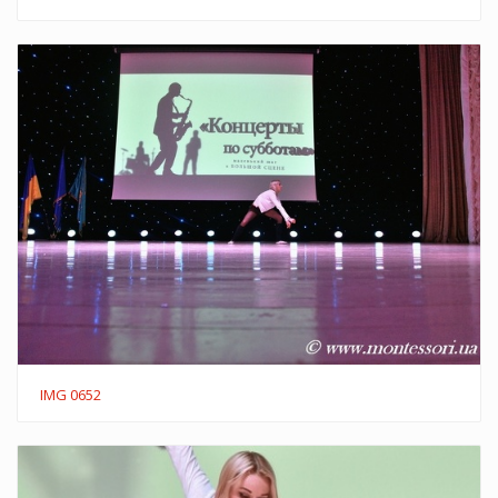
IMG 0652