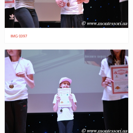
IMG 0397