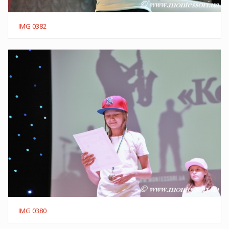
IMG 0382
IMG 0380