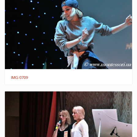
IMG 0709