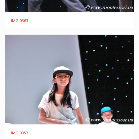
IMG 0363
IMG 0353