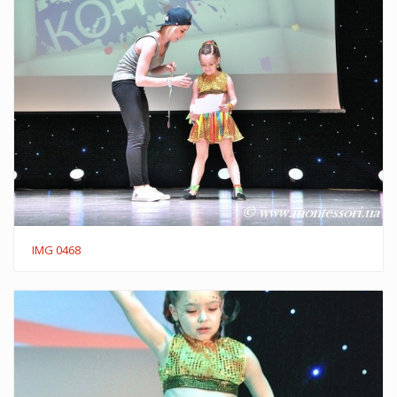
IMG 0468