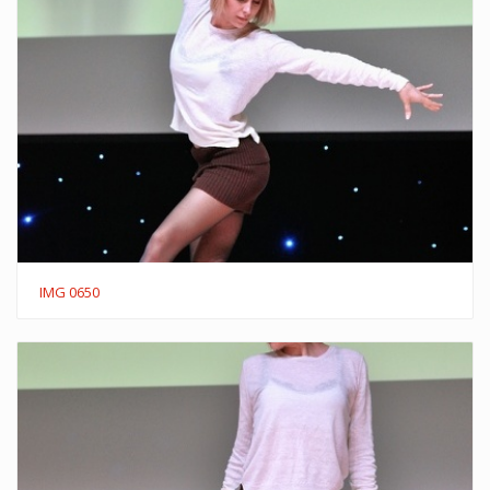
IMG 0650