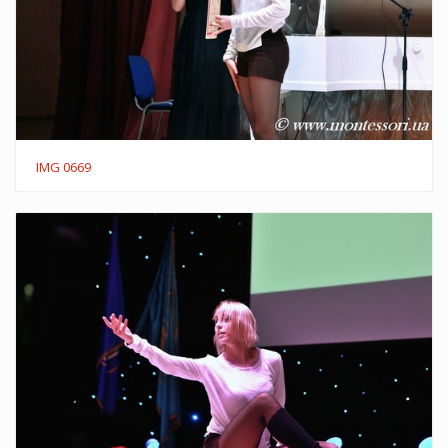
IMG 0669