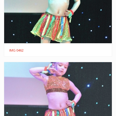
IMG 0462