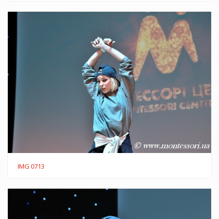
IMG 0713