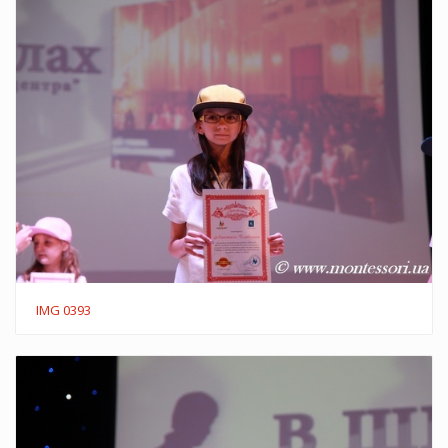
IMG 0393