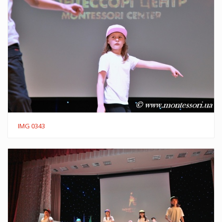
IMG 0343