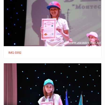
IMG 0392