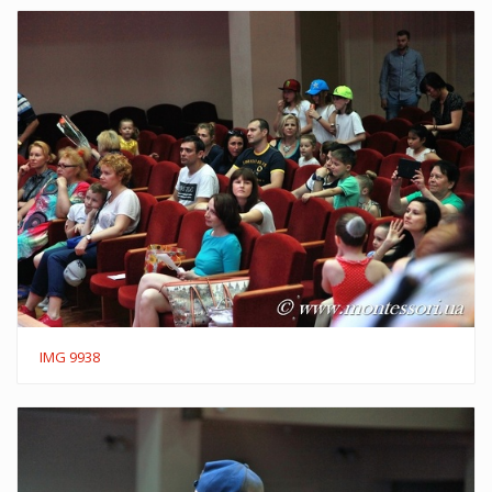
IMG 9938