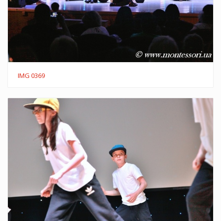
IMG 0369