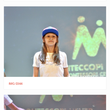
IMG 0344