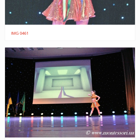
IMG 0461