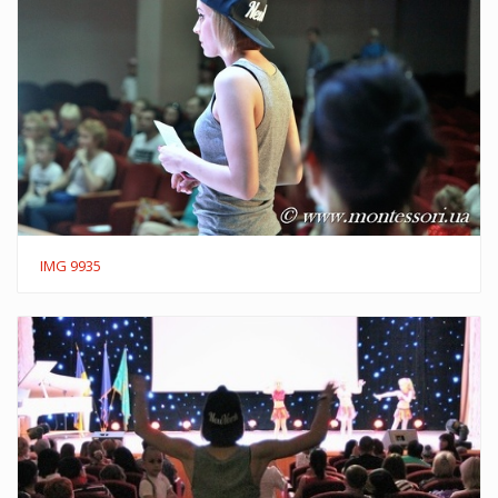
IMG 9935