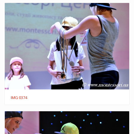
IMG 0374