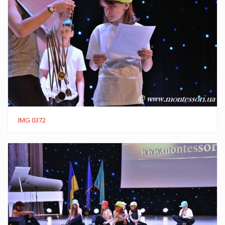
IMG 0372