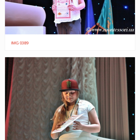
IMG 0389