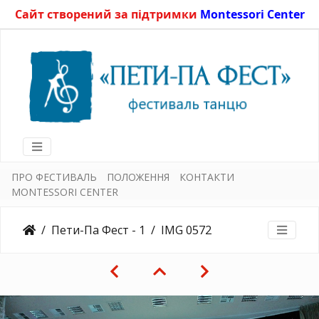
Сайт створений за підтримки
Montessori Center
ПРО ФЕСТИВАЛЬ
ПОЛОЖЕННЯ
КОНТАКТИ
MONTESSORI CENTER
Пети-Па Фест - 1
IMG 0572