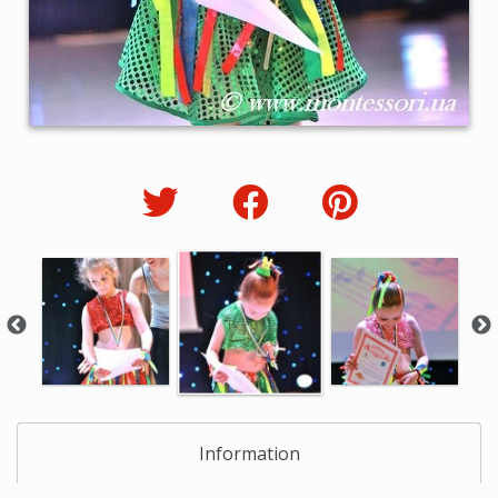
Information