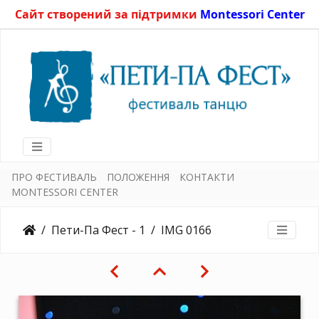
Сайт створений за підтримки
Montessori Center
ПРО ФЕСТИВАЛЬ
ПОЛОЖЕННЯ
КОНТАКТИ
MONTESSORI CENTER
Пети-Па Фест - 1
IMG 0166