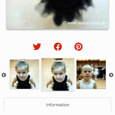
Information