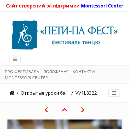
Сайт створений за підтримки
Montessori Center
ПРО ФЕСТИВАЛЬ
ПОЛОЖЕННЯ
КОНТАКТИ
MONTESSORI CENTER
Открытые уроки балета15.05.2015
VV1L8322