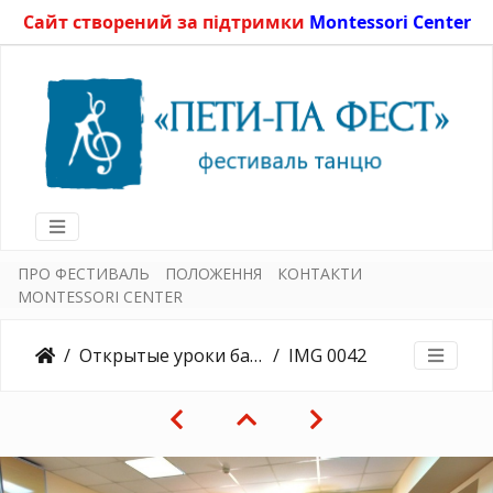
Сайт створений за підтримки
Montessori Center
ПРО ФЕСТИВАЛЬ
ПОЛОЖЕННЯ
КОНТАКТИ
MONTESSORI CENTER
Открытые уроки балета15.05.2015
IMG 0042