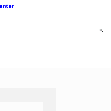
enter