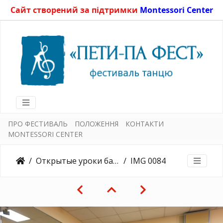
Сайт створений за підтримки
Montessori Center
ПРО ФЕСТИВАЛЬ
ПОЛОЖЕННЯ
КОНТАКТИ
MONTESSORI CENTER
Открытые уроки балета15.05.2015
IMG 0084