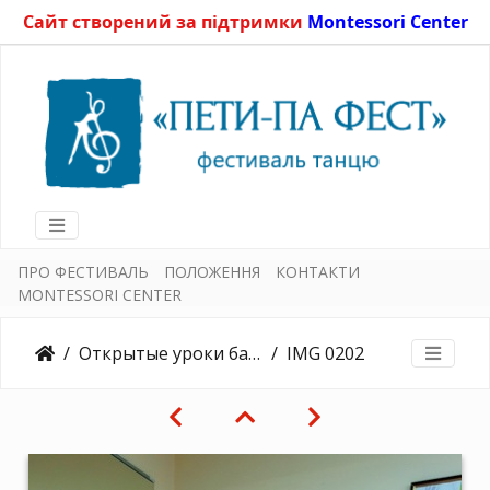
Сайт створений за підтримки
Montessori Center
ПРО ФЕСТИВАЛЬ
ПОЛОЖЕННЯ
КОНТАКТИ
MONTESSORI CENTER
Открытые уроки балета15.05.2015
IMG 0202