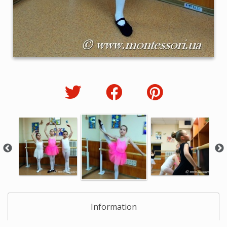
Information