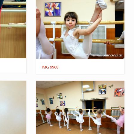
IMG 9968