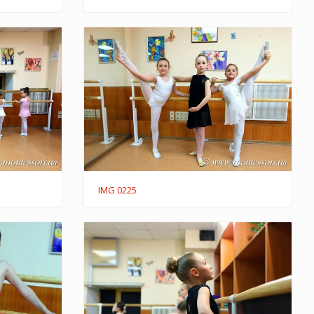
IMG 0225