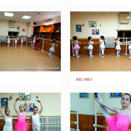
IMG 9861