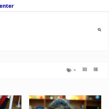
enter