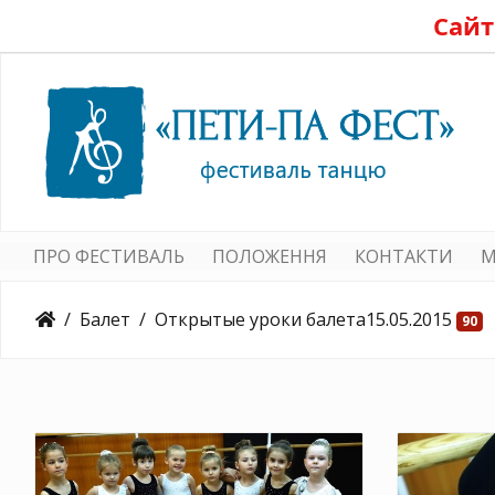
Сайт
ПРО ФЕСТИВАЛЬ
ПОЛОЖЕННЯ
КОНТАКТИ
M
Балет
Открытые уроки балета15.05.2015
90