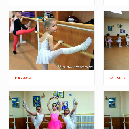
IMG 9869
IMG 9863