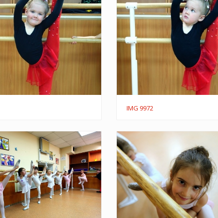
IMG 9972