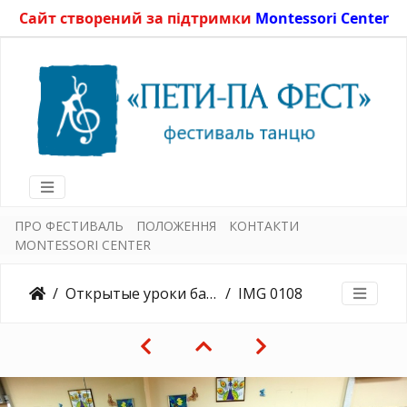
Сайт створений за підтримки
Montessori Center
ПРО ФЕСТИВАЛЬ
ПОЛОЖЕННЯ
КОНТАКТИ
MONTESSORI CENTER
Открытые уроки балета15.05.2015
IMG 0108