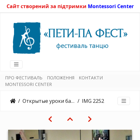
Сайт створений за підтримки
Montessori Center
ПРО ФЕСТИВАЛЬ
ПОЛОЖЕННЯ
КОНТАКТИ
MONTESSORI CENTER
Открытые уроки балета 27.05.2017
IMG 2252