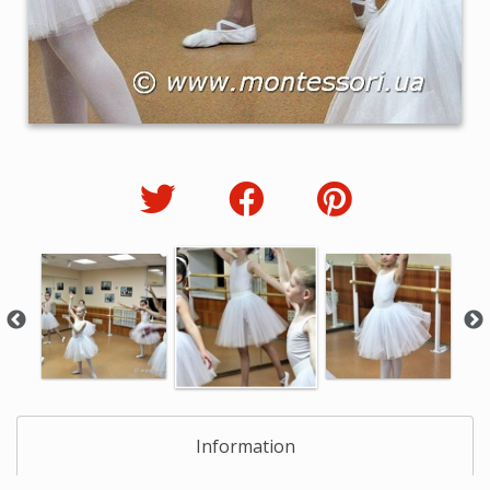
Information