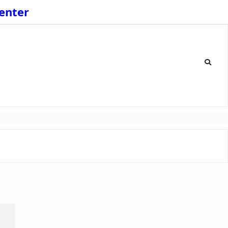
enter