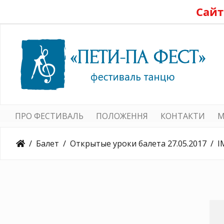
Сайт
ПРО ФЕСТИВАЛЬ
ПОЛОЖЕННЯ
КОНТАКТИ
M
Балет
Открытые уроки балета 27.05.2017
I