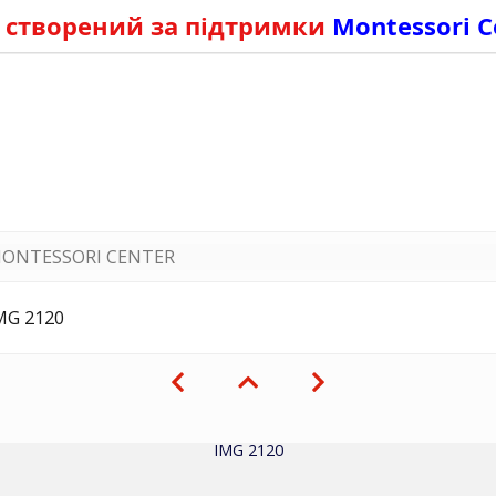
 створений за підтримки
Montessori C
ONTESSORI CENTER
MG 2120
IMG 2120