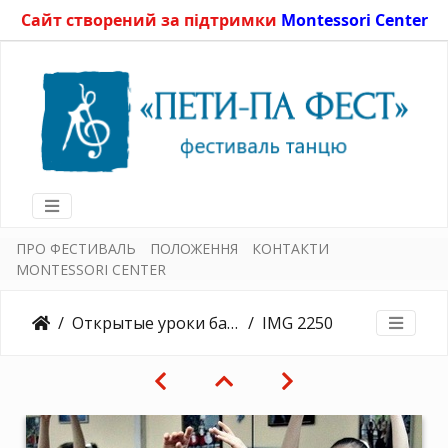
Сайт створений за підтримки
Montessori Center
ПРО ФЕСТИВАЛЬ
ПОЛОЖЕННЯ
КОНТАКТИ
MONTESSORI CENTER
Открытые уроки балета 27.05.2017
IMG 2250