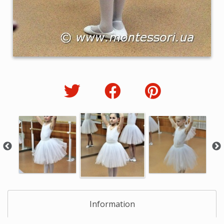
Information