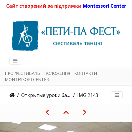
Сайт створений за підтримки
Montessori Center
ПРО ФЕСТИВАЛЬ
ПОЛОЖЕННЯ
КОНТАКТИ
MONTESSORI CENTER
Открытые уроки балета 27.05.2017
IMG 2143