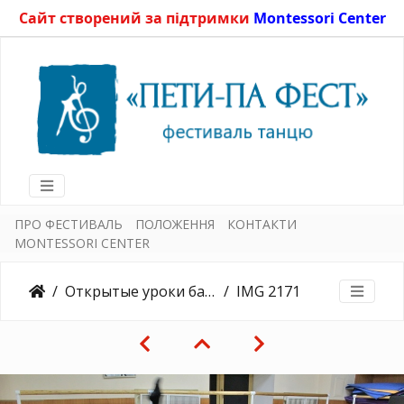
Сайт створений за підтримки
Montessori Center
ПРО ФЕСТИВАЛЬ
ПОЛОЖЕННЯ
КОНТАКТИ
MONTESSORI CENTER
Открытые уроки балета 27.05.2017
IMG 2171