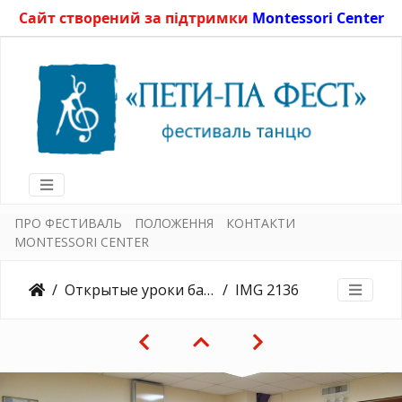
Сайт створений за підтримки
Montessori Center
ПРО ФЕСТИВАЛЬ
ПОЛОЖЕННЯ
КОНТАКТИ
MONTESSORI CENTER
Открытые уроки балета 27.05.2017
IMG 2136