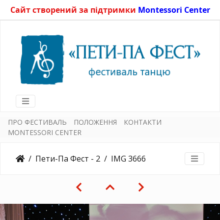
Сайт створений за підтримки
Montessori Center
ПРО ФЕСТИВАЛЬ
ПОЛОЖЕННЯ
КОНТАКТИ
MONTESSORI CENTER
Пети-Па Фест - 2
IMG 3666