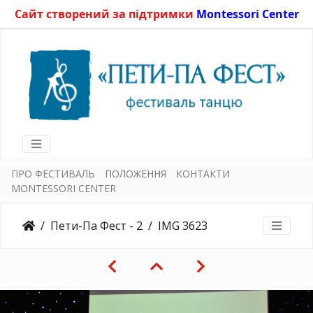
Сайт створений за підтримки
Montessori Center
ПРО ФЕСТИВАЛЬ
ПОЛОЖЕННЯ
КОНТАКТИ
MONTESSORI CENTER
Пети-Па Фест - 2
IMG 3623