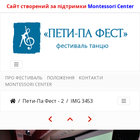
Сайт створений за підтримки
Montessori Center
ПРО ФЕСТИВАЛЬ
ПОЛОЖЕННЯ
КОНТАКТИ
MONTESSORI CENTER
Пети-Па Фест - 2
IMG 3453