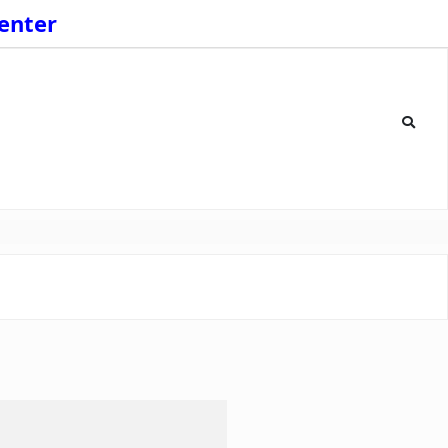
enter