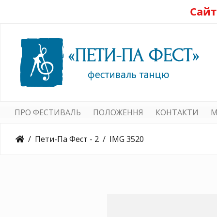
Сайт
ПРО ФЕСТИВАЛЬ
ПОЛОЖЕННЯ
КОНТАКТИ
M
Пети-Па Фест - 2
IMG 3520