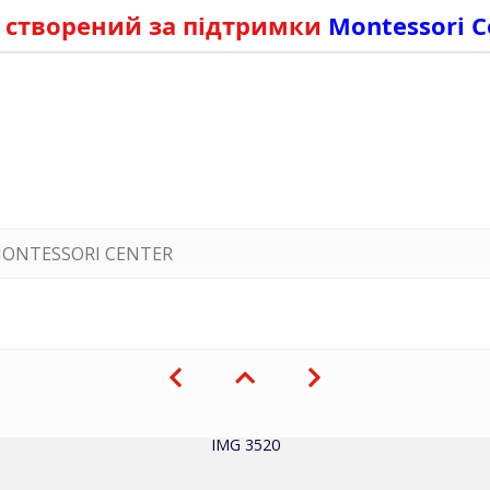
 створений за підтримки
Montessori C
ONTESSORI CENTER
IMG 3520