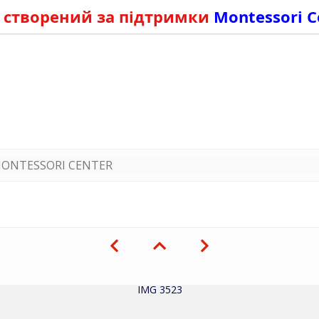
 створений за підтримки
Montessori C
ONTESSORI CENTER
IMG 3523