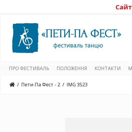
Сайт
ПРО ФЕСТИВАЛЬ
ПОЛОЖЕННЯ
КОНТАКТИ
M
Пети-Па Фест - 2
IMG 3523