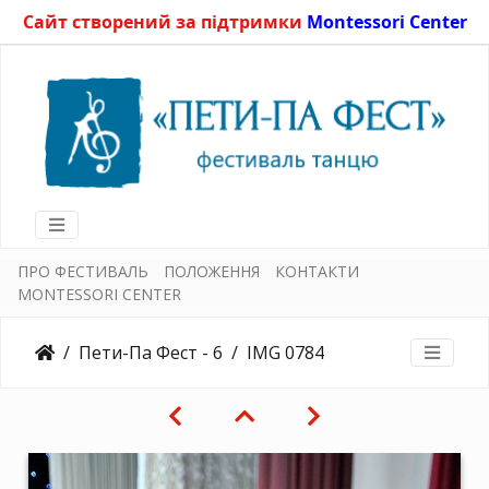
Сайт створений за підтримки
Montessori Center
ПРО ФЕСТИВАЛЬ
ПОЛОЖЕННЯ
КОНТАКТИ
MONTESSORI CENTER
Пети-Па Фест - 6
IMG 0784