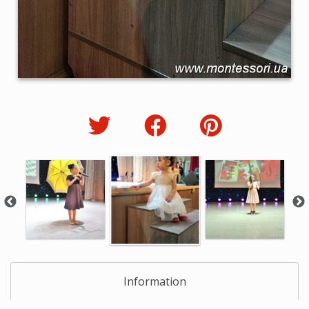
Information