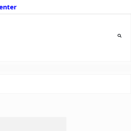
enter