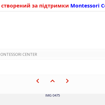
 створений за підтримки
Montessori C
ONTESSORI CENTER
IMG 0475