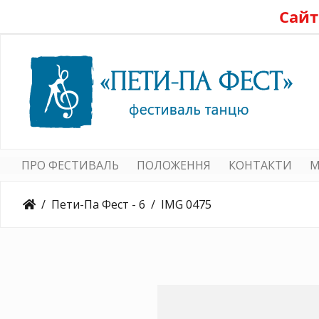
Сайт
ПРО ФЕСТИВАЛЬ
ПОЛОЖЕННЯ
КОНТАКТИ
M
Пети-Па Фест - 6
IMG 0475