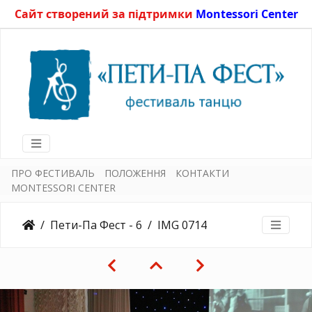
Сайт створений за підтримки
Montessori Center
ПРО ФЕСТИВАЛЬ
ПОЛОЖЕННЯ
КОНТАКТИ
MONTESSORI CENTER
Пети-Па Фест - 6
IMG 0714