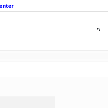
enter