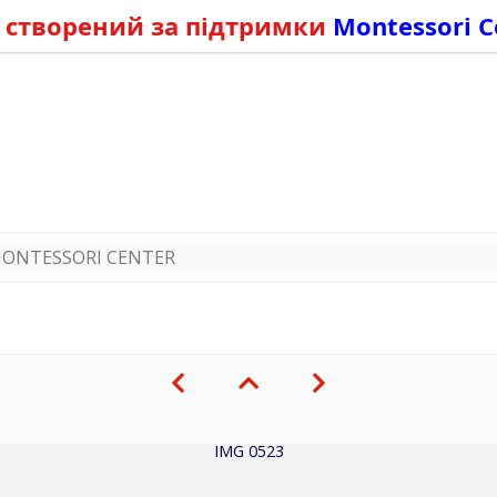
 створений за підтримки
Montessori C
ONTESSORI CENTER
IMG 0523