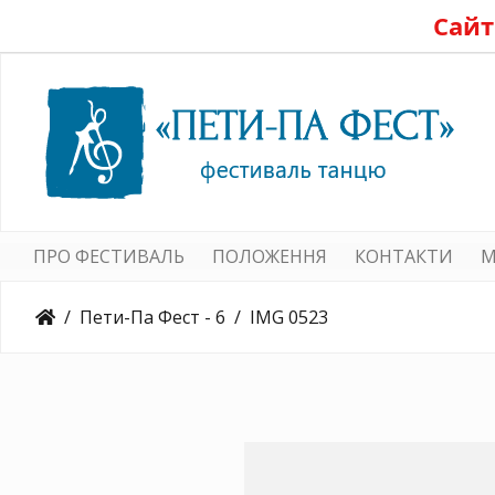
Сайт
ПРО ФЕСТИВАЛЬ
ПОЛОЖЕННЯ
КОНТАКТИ
M
Пети-Па Фест - 6
IMG 0523