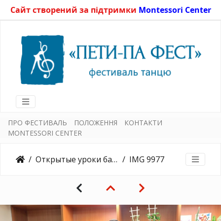
Сайт створений за підтримки
Montessori Center
ПРО ФЕСТИВАЛЬ
ПОЛОЖЕННЯ
КОНТАКТИ
MONTESSORI CENTER
Открытые уроки балета, старшая группа 16.12.2015
IMG 9977