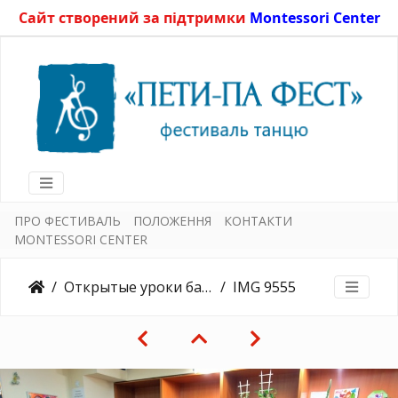
Сайт створений за підтримки
Montessori Center
ПРО ФЕСТИВАЛЬ
ПОЛОЖЕННЯ
КОНТАКТИ
MONTESSORI CENTER
Открытые уроки балета, старшая группа 16.12.2015
IMG 9555