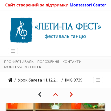
Сайт створений за підтримки
Montessori Center
ПРО ФЕСТИВАЛЬ
ПОЛОЖЕННЯ
КОНТАКТИ
MONTESSORI CENTER
Урок балета 11.12.2015
IMG 9739