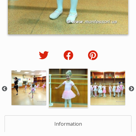
Information