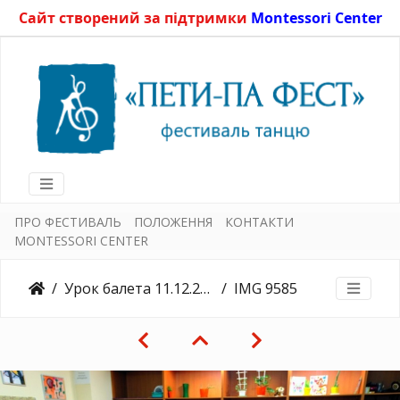
Сайт створений за підтримки
Montessori Center
ПРО ФЕСТИВАЛЬ
ПОЛОЖЕННЯ
КОНТАКТИ
MONTESSORI CENTER
Урок балета 11.12.2015
IMG 9585