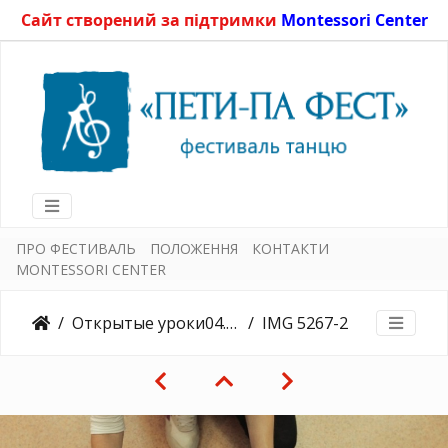
Сайт створений за підтримки
Montessori Center
ПРО ФЕСТИВАЛЬ
ПОЛОЖЕННЯ
КОНТАКТИ
MONTESSORI CENTER
Открытые уроки04.08.2015
IMG 5267-2