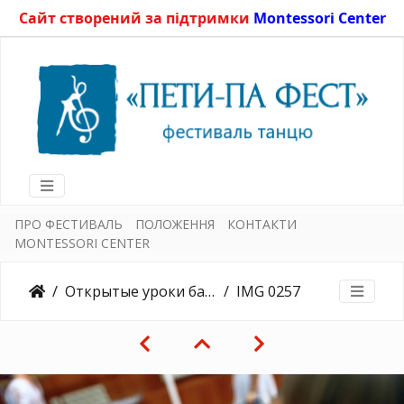
Сайт створений за підтримки
Montessori Center
ПРО ФЕСТИВАЛЬ
ПОЛОЖЕННЯ
КОНТАКТИ
MONTESSORI CENTER
Открытые уроки балета, средняя группа 16.12.2015
IMG 0257